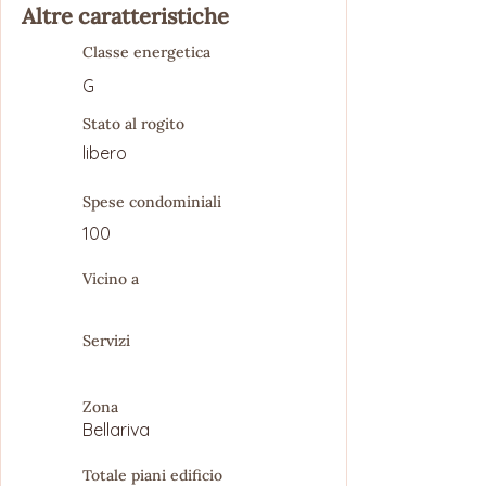
Altre caratteristiche
Classe energetica
G
Stato al rogito
libero
Spese condominiali
100
Vicino a
Servizi
Zona
Bellariva
Totale piani edificio