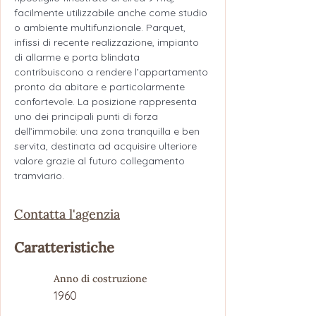
facilmente utilizzabile anche come studio 
o ambiente multifunzionale. Parquet, 
infissi di recente realizzazione, impianto 
di allarme e porta blindata 
contribuiscono a rendere l’appartamento 
pronto da abitare e particolarmente 
confortevole. La posizione rappresenta 
uno dei principali punti di forza 
dell’immobile: una zona tranquilla e ben 
servita, destinata ad acquisire ulteriore 
valore grazie al futuro collegamento 
tramviario.
Contatta l'agenzia
Caratteristiche
Anno di costruzione
1960