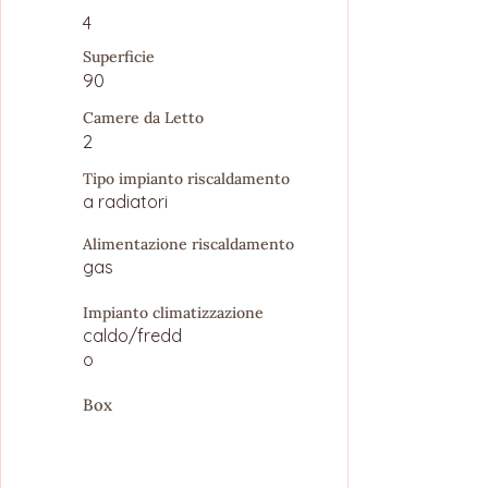
4
Superficie
90
Camere da Letto
2
Tipo impianto riscaldamento
a radiatori
Alimentazione riscaldamento
gas
Impianto climatizzazione
caldo/fredd
o
Box