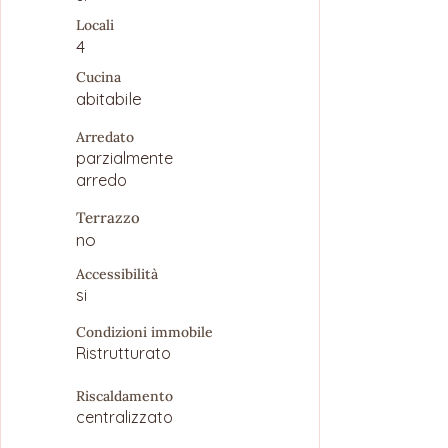
Locali
4
Cucina
abitabile
Arredato
parzialmente
arredo
Terrazzo
no
Accessibilità
si
Condizioni immobile
Ristrutturato
Riscaldamento
centralizzato