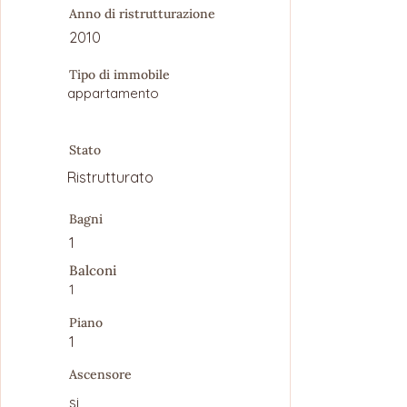
Anno di ristrutturazione
2010
Tipo di immobile
appartamento
Stato
Ristrutturato
Bagni
1
Balconi
1
Piano
1
Ascensore
si