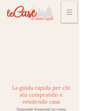
La guida rapida per chi
sta comprando o
vendendo casa
Domande frequenti su come