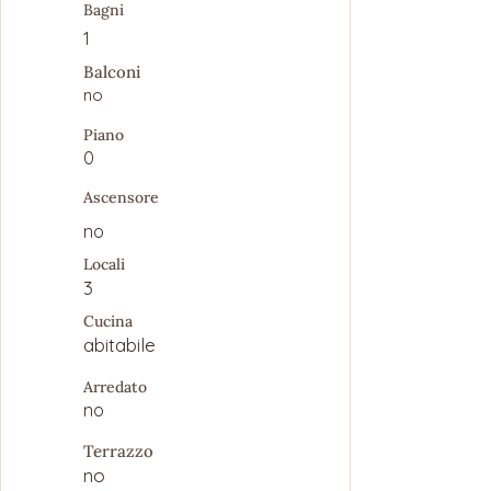
Bagni
1
Balconi
no
Piano
0
Ascensore
no
Locali
3
Cucina
abitabile
Arredato
no
Terrazzo
no