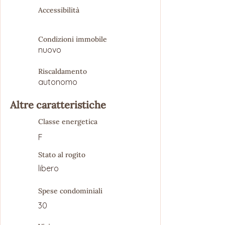
Accessibilità
Condizioni immobile
nuovo
Riscaldamento
autonomo
Altre caratteristiche
Classe energetica
F
Stato al rogito
libero
Spese condominiali
30