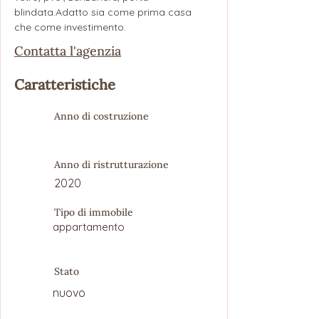
blindata.Adatto sia come prima casa 
che come investimento.
Contatta l'agenzia
Caratteristiche
Anno di costruzione
Anno di ristrutturazione
2020
Tipo di immobile
appartamento
Stato
nuovo