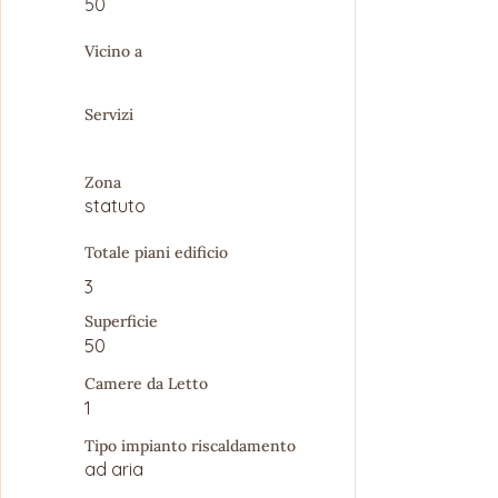
50
Vicino a
Servizi
Zona
statuto
Totale piani edificio
3
Superficie
50
Camere da Letto
1
Tipo impianto riscaldamento
ad aria