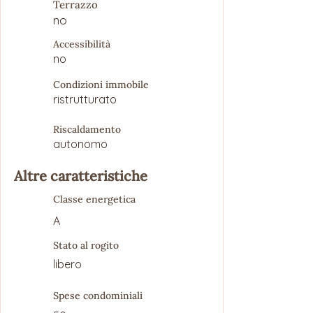
Terrazzo
no
Accessibilità
no
Condizioni immobile
ristrutturato
Riscaldamento
autonomo
Altre caratteristiche
Classe energetica
A
Stato al rogito
libero
Spese condominiali