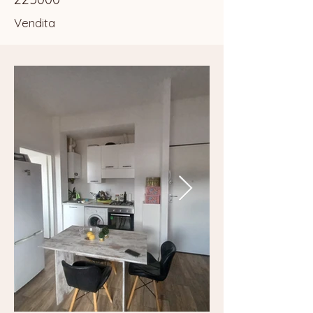
Vendita