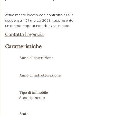
Attualmente locato con contratto 4+4 in 
scadenza il 31 marzo 2028, rappresenta 
un’ottima opportunità di investimento
Contatta l'agenzia
Caratteristiche
Anno di costruzione
Anno di ristrutturazione
Tipo di immobile
Appartamento
Stato