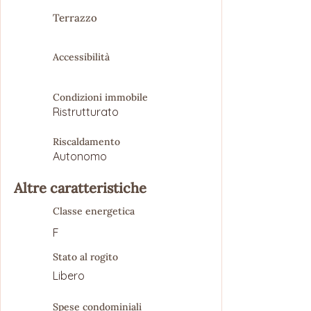
Terrazzo
Accessibilità
Condizioni immobile
Ristrutturato
Riscaldamento
Autonomo
Altre caratteristiche
Classe energetica
F
Stato al rogito
Libero
Spese condominiali