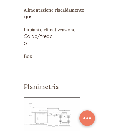
Alimentazione riscaldamento
gas
Impianto climatizzazione
Caldo/fredd
o
Box
Planimetria