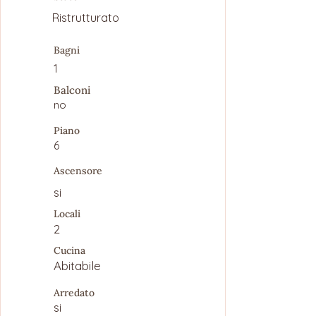
Ristrutturato
Bagni
1
Balconi
no
Piano
6
Ascensore
si
Locali
2
Cucina
Abitabile
Arredato
si