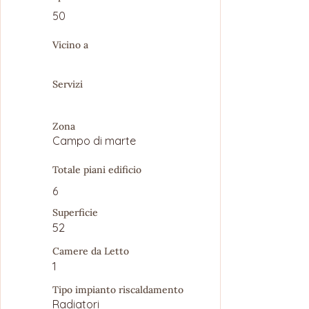
50
Vicino a
Servizi
Zona
Campo di marte
Totale piani edificio
6
Superficie
52
Camere da Letto
1
Tipo impianto riscaldamento
Radiatori